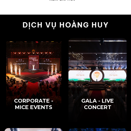
DỊCH VỤ HOÀNG HUY
CORPORATE -
GALA - LIVE
MICE EVENTS
CONCERT