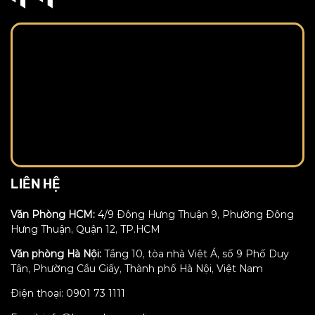
LIÊN HỆ
Văn Phòng HCM:
4/9 Đông Hưng Thuận 9, Phường Đông
Hưng Thuận, Quận 12, TP.HCM
Văn phòng Hà Nội:
Tầng 10, tòa nhà Việt Á, số 9 Phố Duy
Tân, Phường Cầu Giấy, Thành phố Hà Nội, Việt Nam
Điện thoại: 0901 73 1111