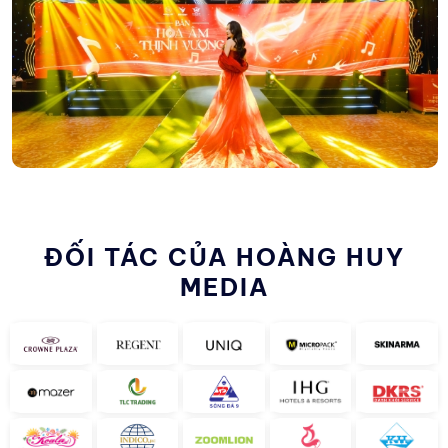
ĐỐI TÁC CỦA HOÀNG HUY
MEDIA