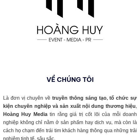
VỀ CHÚNG TÔI
Là đơn vị chuyên về
truyền thông sáng tạo, tổ chức sự
kiện chuyên nghiệp và sản xuất nội dung thương hiệu
,
Hoàng Huy Media
tin rằng giá trị cốt lõi của mỗi doanh
nghiệp không chỉ nằm ở sản phẩm hay dịch vụ, mà còn là
cách họ chạm đến trái tim khách hàng thông qua những trải
nghiệm tinh tế, sâu sắc.