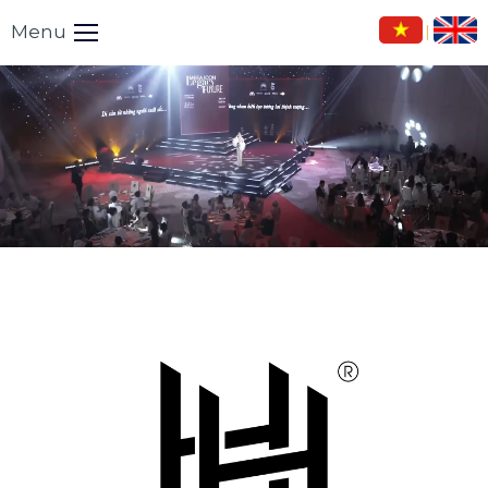
Menu
|