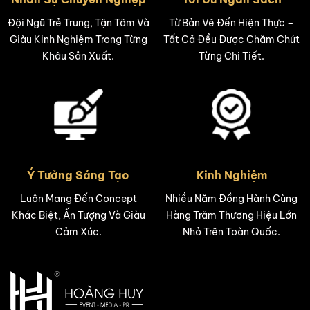
Đội Ngũ Trẻ Trung, Tận Tâm Và
Từ Bản Vẽ Đến Hiện Thực –
Giàu Kinh Nghiệm Trong Từng
Tất Cả Đều Được Chăm Chút
Khâu Sản Xuất.
Từng Chi Tiết.
Ý Tưởng Sáng Tạo
Kinh Nghiệm
Luôn Mang Đến Concept
Nhiều Năm Đồng Hành Cùng
Khác Biệt, Ấn Tượng Và Giàu
Hàng Trăm Thương Hiệu Lớn
Cảm Xúc.
Nhỏ Trên Toàn Quốc.