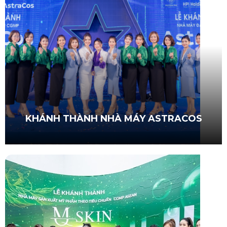
KHÁNH THÀNH NHÀ MÁY ASTRACOS