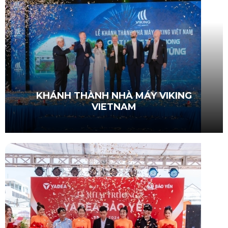
KHÁNH THÀNH NHÀ MÁY VIKING
VIETNAM