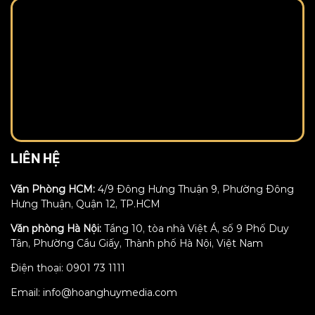
LIÊN HỆ
Văn Phòng HCM:
4/9 Đông Hưng Thuận 9, Phường Đông
Hưng Thuận, Quận 12, TP.HCM
Văn phòng Hà Nội:
Tầng 10, tòa nhà Việt Á, số 9 Phố Duy
Tân, Phường Cầu Giấy, Thành phố Hà Nội, Việt Nam
Điện thoại: 0901 73 1111
Email: info@hoanghuymedia.com