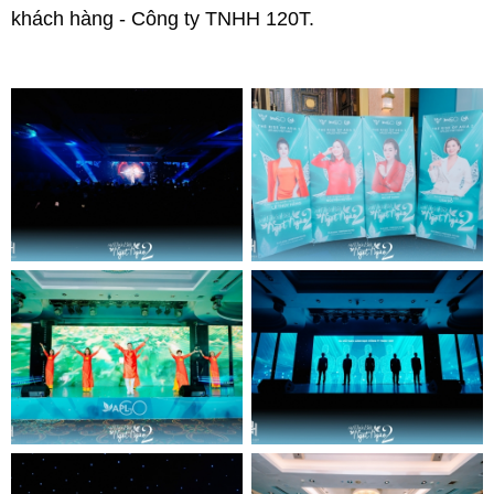
khách hàng - Công ty TNHH 120T.