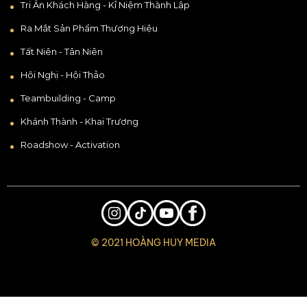
Tri Ân Khách Hàng - Kỉ Niệm Thành Lập
Ra Mắt Sản Phẩm Thương Hiệu
Tất Niên - Tân Niên
Hội Nghị - Hội Thảo
Teambuilding - Camp
Khánh Thành - Khai Trương
Roadshow - Activation
© 2021 HOÀNG HUY MEDIA