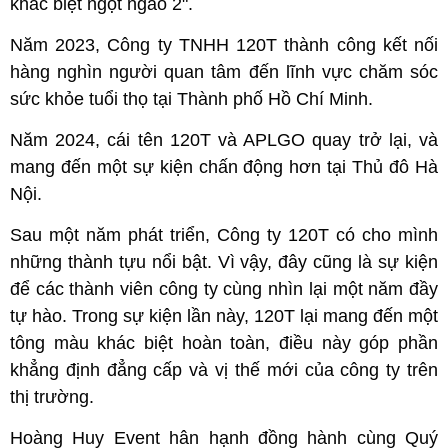
khác biệt ngọt ngào 2".
Năm 2023, Công ty TNHH 120T thành công kết nối
hàng nghìn người quan tâm đến lĩnh vực chăm sóc
sức khỏe tuổi thọ tại Thành phố Hồ Chí Minh.
Năm 2024, cái tên 120T và APLGO quay trở lại, và
mang đến một sự kiện chấn động hơn tại Thủ đô Hà
Nội.
Sau một năm phát triển, Công ty 120T có cho mình
những thành tựu nổi bật. Vì vậy, đây cũng là sự kiện
để các thành viên công ty cùng nhìn lại một năm đầy
tự hào. Trong sự kiện lần này, 120T lại mang đến một
tông màu khác biệt hoàn toàn, điều này góp phần
khẳng định đẳng cấp và vị thế mới của công ty trên
thị trường.
Hoàng Huy Event hân hạnh đồng hành cùng Quý