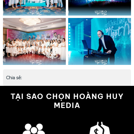
Chia sẻ:
TẠI SAO CHỌN HOÀNG HUY
MEDIA